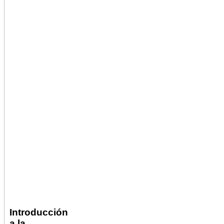
Introducción
a la