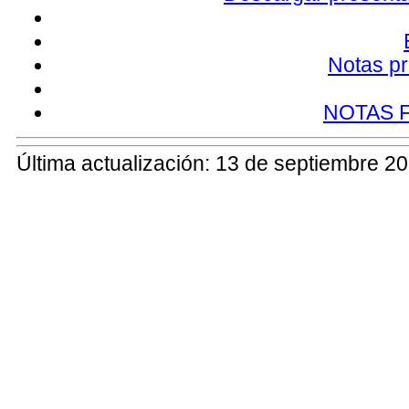
Notas pr
NOTAS 
Última actualización: 13 de septiembre 2