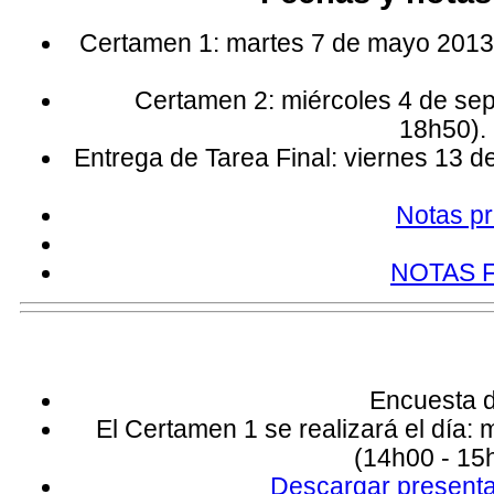
Certamen 1: martes 7 de mayo 2013 
Certamen 2: miércoles 4 de se
18h50). 
Entrega de Tarea Final: viernes 13 
Notas pr
NOTAS 
Encuesta di
El Certamen 1 se realizará el día:
(14h00 - 15h
Descargar present