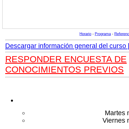
Horario
-
Programa
-
Referenc
Descargar información general del curso
RESPONDER ENCUESTA DE
CONOCIMIENTOS PREVIOS
Martes 
Viernes 