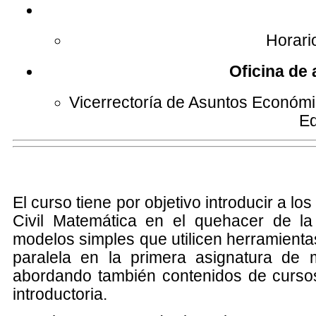
Horari
Oficina de
Vicerrectoría de Asuntos Económic
Ed
El curso tiene por objetivo introducir a lo
Civil Matemática en el quehacer de la
modelos simples que utilicen herramient
paralela en la primera asignatura de 
abordando también contenidos de curso
introductoria.