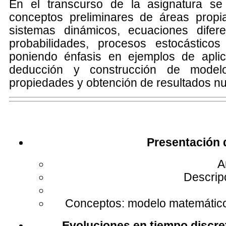
En el transcurso de la asignatura se
conceptos preliminares de áreas propi
sistemas dinámicos, ecuaciones diferen
probabilidades, procesos estocásticos
poniendo énfasis en ejemplos de aplic
deducción y construcción de model
propiedades y obtención de resultados n
Presentación d
A
Descrip
Conceptos: modelo matemático
Evoluciones en tiempo discre