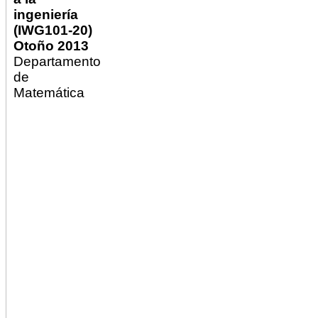
ingeniería
(IWG101-20)
Otoño 2013
Departamento
de
Matemática