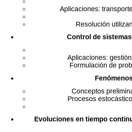
Aplicaciones: transport
Resolución utilizan
Control de sistemas
Aplicaciones: gestió
Formulación de prob
Fenómenos 
Conceptos prelimin
Procesos estocástic
Evoluciones en tiempo contin